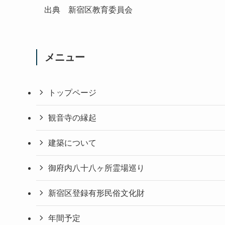
出典 新宿区教育委員会
メニュー
トップページ
観音寺の縁起
建築について
御府内八十八ヶ所霊場巡り
新宿区登録有形民俗文化財
年間予定